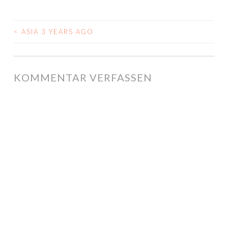
<
ASIA 3 YEARS AGO
POST NAVIGATION
KOMMENTAR VERFASSEN