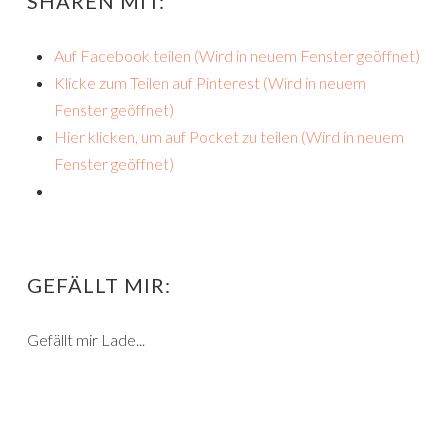
SHAREN MIT:
Auf Facebook teilen (Wird in neuem Fenster geöffnet)
Klicke zum Teilen auf Pinterest (Wird in neuem
Fenster geöffnet)
Hier klicken, um auf Pocket zu teilen (Wird in neuem
Fenster geöffnet)
GEFÄLLT MIR:
Gefällt mir
Lade...