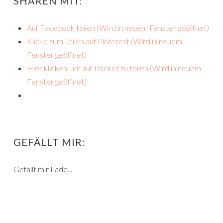
SHAREN MIT:
Auf Facebook teilen (Wird in neuem Fenster geöffnet)
Klicke zum Teilen auf Pinterest (Wird in neuem
Fenster geöffnet)
Hier klicken, um auf Pocket zu teilen (Wird in neuem
Fenster geöffnet)
GEFÄLLT MIR:
Gefällt mir
Lade...