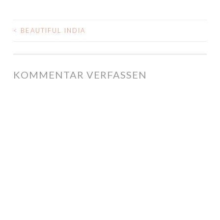
<
BEAUTIFUL INDIA
POST NAVIGATION
KOMMENTAR VERFASSEN