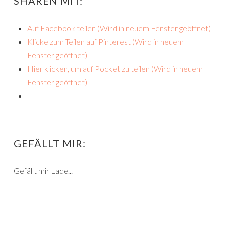
SHAREN MIT:
Auf Facebook teilen (Wird in neuem Fenster geöffnet)
Klicke zum Teilen auf Pinterest (Wird in neuem
Fenster geöffnet)
Hier klicken, um auf Pocket zu teilen (Wird in neuem
Fenster geöffnet)
GEFÄLLT MIR:
Gefällt mir
Lade...