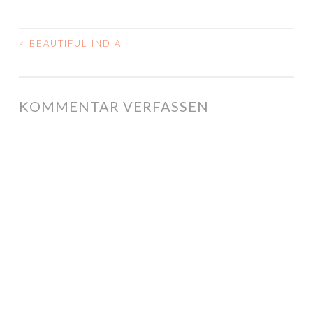
<
BEAUTIFUL INDIA
POST NAVIGATION
KOMMENTAR VERFASSEN