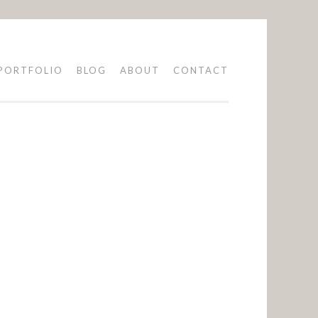
PORTFOLIO
BLOG
ABOUT
CONTACT