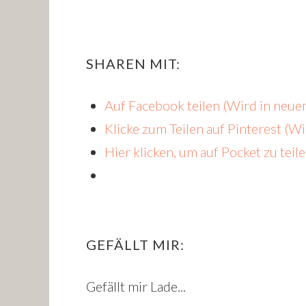
SHAREN MIT:
Auf Facebook teilen (Wird in neue
Klicke zum Teilen auf Pinterest (W
Hier klicken, um auf Pocket zu tei
GEFÄLLT MIR:
Gefällt mir
Lade...