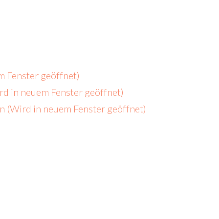
m Fenster geöffnet)
ird in neuem Fenster geöffnet)
len (Wird in neuem Fenster geöffnet)