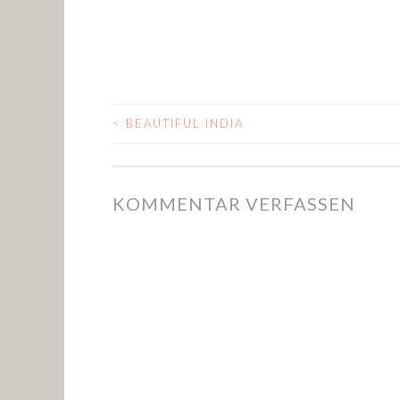
<
BEAUTIFUL INDIA
POST NAVIGATIO
KOMMENTAR VERFASSEN