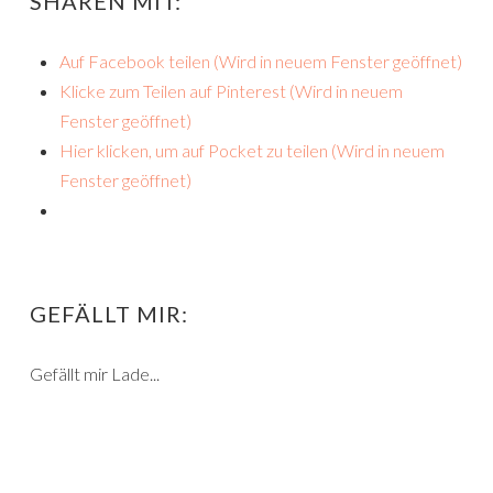
SHAREN MIT:
Auf Facebook teilen (Wird in neuem Fenster geöffnet)
Klicke zum Teilen auf Pinterest (Wird in neuem
Fenster geöffnet)
Hier klicken, um auf Pocket zu teilen (Wird in neuem
Fenster geöffnet)
GEFÄLLT MIR:
Gefällt mir
Lade...