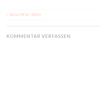
<
BEAUTIFUL INDIA
POST NAVIGATION
KOMMENTAR VERFASSEN