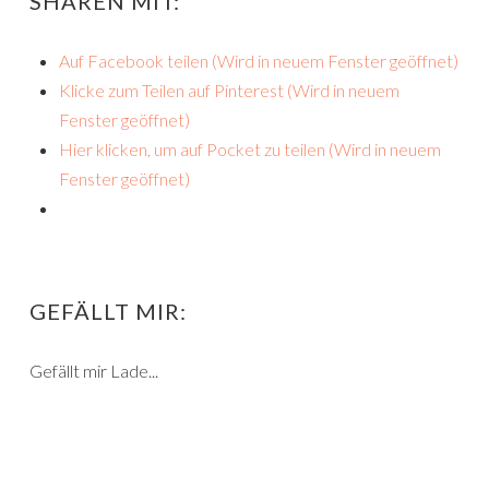
SHAREN MIT:
Auf Facebook teilen (Wird in neuem Fenster geöffnet)
Klicke zum Teilen auf Pinterest (Wird in neuem
Fenster geöffnet)
Hier klicken, um auf Pocket zu teilen (Wird in neuem
Fenster geöffnet)
GEFÄLLT MIR:
Gefällt mir
Lade...