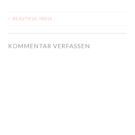
<
BEAUTIFUL INDIA
POST NAVIGATION
KOMMENTAR VERFASSEN