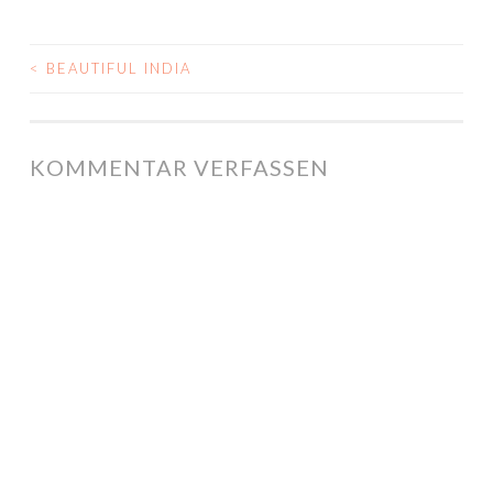
<
BEAUTIFUL INDIA
POST NAVIGATION
KOMMENTAR VERFASSEN