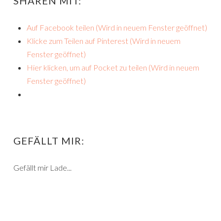
SHAREN MIT:
Auf Facebook teilen (Wird in neuem Fenster geöffnet)
Klicke zum Teilen auf Pinterest (Wird in neuem
Fenster geöffnet)
Hier klicken, um auf Pocket zu teilen (Wird in neuem
Fenster geöffnet)
GEFÄLLT MIR:
Gefällt mir
Lade...