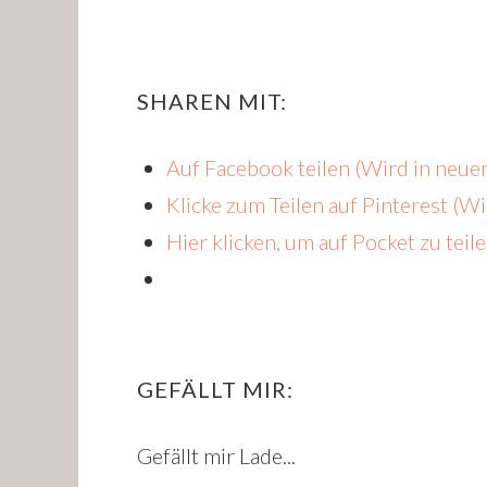
SHAREN MIT:
Auf Facebook teilen (Wird in neue
Klicke zum Teilen auf Pinterest (W
Hier klicken, um auf Pocket zu tei
GEFÄLLT MIR:
Gefällt mir
Lade...