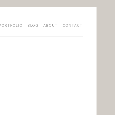
PORTFOLIO
BLOG
ABOUT
CONTACT