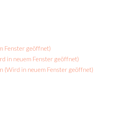
m Fenster geöffnet)
ird in neuem Fenster geöffnet)
len (Wird in neuem Fenster geöffnet)