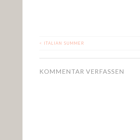
<
ITALIAN SUMMER
POST NAVIGATIO
KOMMENTAR VERFASSEN