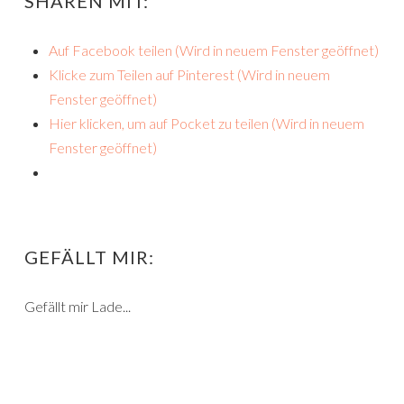
SHAREN MIT:
Auf Facebook teilen (Wird in neuem Fenster geöffnet)
Klicke zum Teilen auf Pinterest (Wird in neuem
Fenster geöffnet)
Hier klicken, um auf Pocket zu teilen (Wird in neuem
Fenster geöffnet)
GEFÄLLT MIR:
Gefällt mir
Lade...