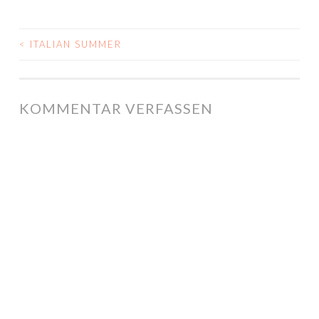
<
ITALIAN SUMMER
POST NAVIGATION
KOMMENTAR VERFASSEN